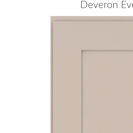
Deveron Ev